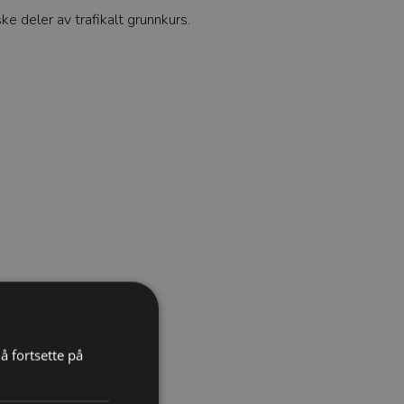
ke deler av trafikalt grunnkurs.
å fortsette på