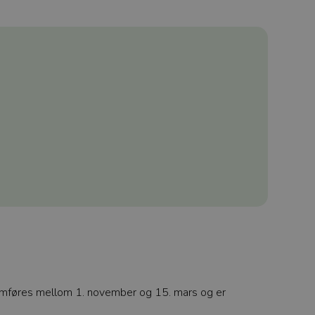
ennomføres mellom 1. november og 15. mars og er