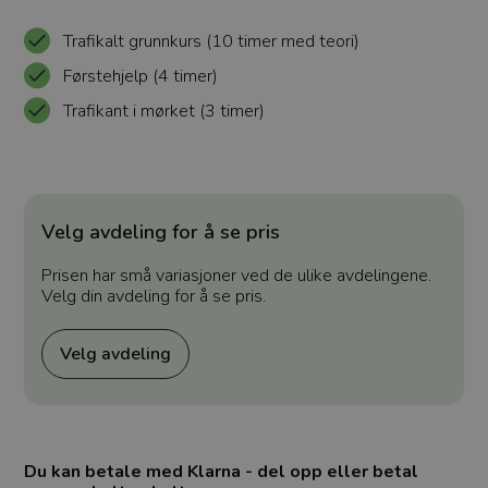
Trafikalt grunnkurs (10 timer med teori)
Førstehjelp (4 timer)
Trafikant i mørket (3 timer)
Velg avdeling for å se pris
Prisen har små variasjoner ved de ulike avdelingene.
Velg din avdeling for å se pris.
Velg avdeling
Du kan betale med Klarna - del opp eller betal