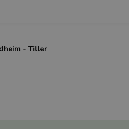
dheim - Tiller