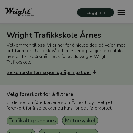
Logg inn
Wright Trafikkskole Årnes
Velkommen til oss! Vi er her for å hjelpe deg på veien mot
ditt førerkort. Utforsk våre tjenester og ta gjerne kontakt
hvis du har spørsmål. Takk for at du valgte Wright
Trafikkskole.
Se kontaktinformasjon og åpningstider
Velg førerkort for å filtrere
Under ser du førerkortene som Årnes tilbyr. Velg et
førerkort for å se pakker og kurs for det førerkortet.
Trafikalt grunnkurs
Motorsykkel