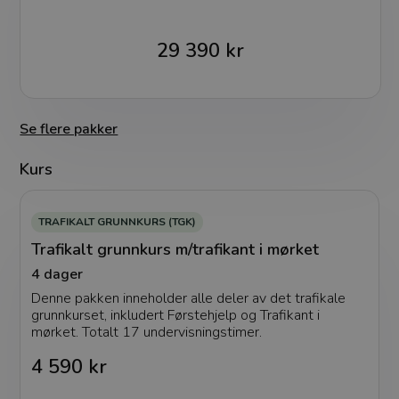
29 390 kr
Se flere pakker
Kurs
TRAFIKALT GRUNNKURS (TGK)
Trafikalt grunnkurs m/trafikant i mørket
4 dager
Denne pakken inneholder alle deler av det trafikale
grunnkurset, inkludert Førstehjelp og Trafikant i
mørket. Totalt 17 undervisningstimer.
4 590 kr