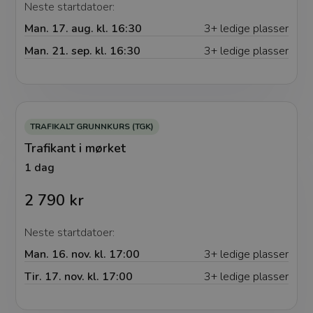
Neste startdatoer:
Man. 17. aug. kl. 16:30
3+ ledige plasser
Man. 21. sep. kl. 16:30
3+ ledige plasser
TRAFIKALT GRUNNKURS (TGK)
Trafikant i mørket
1 dag
2 790 kr
Neste startdatoer:
Man. 16. nov. kl. 17:00
3+ ledige plasser
Tir. 17. nov. kl. 17:00
3+ ledige plasser