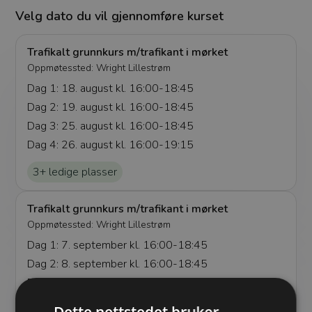
Velg dato du vil gjennomføre kurset
Trafikalt grunnkurs m/trafikant i mørket
Oppmøtessted:
Wright Lillestrøm
Dag 1: 18. august kl. 16:00-18:45
Dag 2: 19. august kl. 16:00-18:45
Dag 3: 25. august kl. 16:00-18:45
Dag 4: 26. august kl. 16:00-19:15
3+ ledige plasser
Trafikalt grunnkurs m/trafikant i mørket
Oppmøtessted:
Wright Lillestrøm
Dag 1: 7. september kl. 16:00-18:45
Dag 2: 8. september kl. 16:00-18:45
Dag 3: 9. september kl. 16:00-18:45
Dag 4: 10. september kl. 16:00-19:15