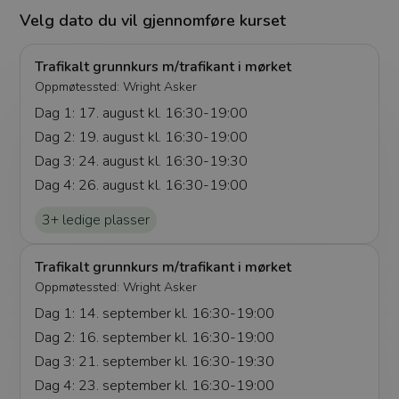
Velg dato du vil gjennomføre kurset
Trafikalt grunnkurs m/trafikant i mørket
Oppmøtessted:
Wright Asker
Dag 1: 17. august kl. 16:30-19:00
Dag 2: 19. august kl. 16:30-19:00
Dag 3: 24. august kl. 16:30-19:30
Dag 4: 26. august kl. 16:30-19:00
3+ ledige plasser
Trafikalt grunnkurs m/trafikant i mørket
Oppmøtessted:
Wright Asker
Dag 1: 14. september kl. 16:30-19:00
Dag 2: 16. september kl. 16:30-19:00
Dag 3: 21. september kl. 16:30-19:30
Dag 4: 23. september kl. 16:30-19:00