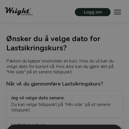
Logg inn
Ønsker du å velge dato for
Lastsikringskurs?
Pakken du kjøper inneholder et kurs. Hvis du vil kan du
velge dato for kurset nå. Hvis ikke kan du gjøre det på
"Min side" på et senere tidspunkt.
Når vil du gjennomføre Lastsikringskurs?
Jeg vil velge dato senere.
Du kan velge tidspunkt på “Min side” på et senere
tidspunkt.
Lastsikringskurs