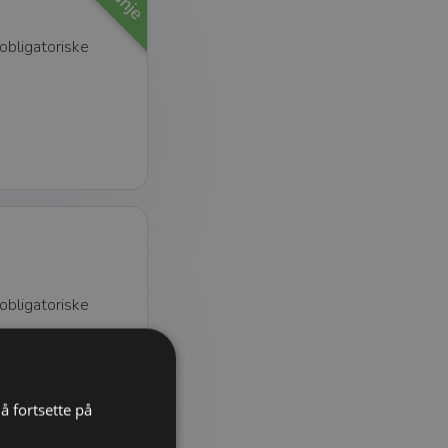
obligatoriske
obligatoriske
å fortsette på