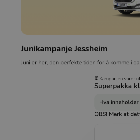
Junikampanje Jessheim
Juni er her, den perfekte tiden for å komme i 
⏳ Kampanjen varer ut
Superpakka kl
Hva inneholder
OBS! Merk at dette